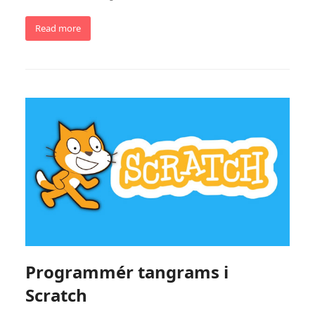
Read more
Programmér tangrams i
Scratch